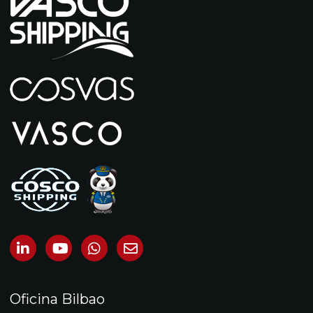
Oficina Bilbao