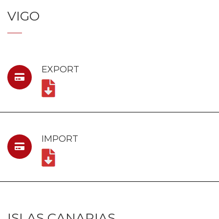
VIGO
EXPORT
IMPORT
ISLAS CANARIAS