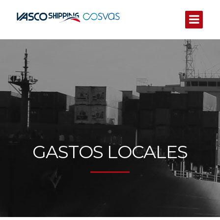
GASTOS LOCALES