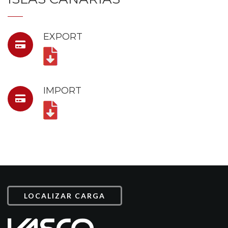
EXPORT
IMPORT
LOCALIZAR CARGA