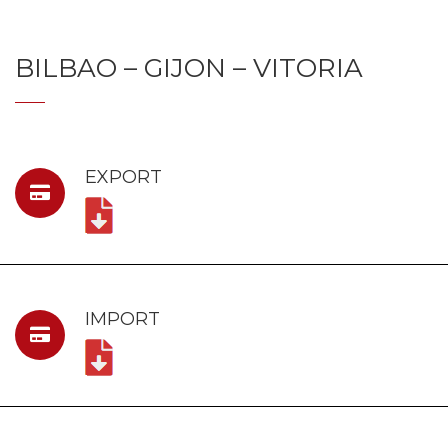
BILBAO – GIJON – VITORIA
EXPORT
IMPORT