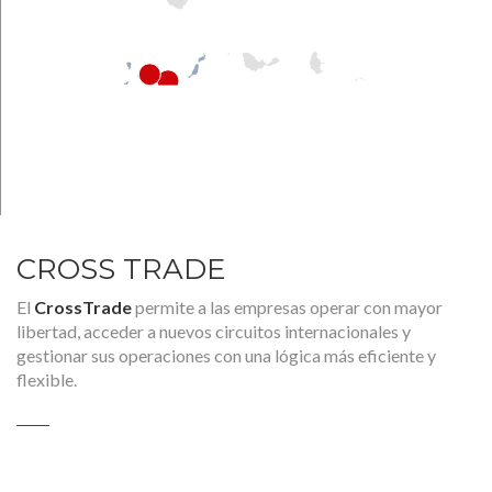
CROSS TRADE
El
CrossTrade
permite a las empresas operar con mayor
libertad, acceder a nuevos circuitos internacionales y
gestionar sus operaciones con una lógica más eficiente y
flexible.