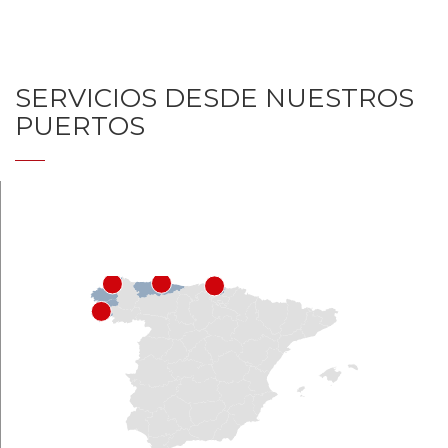
SERVICIOS DESDE NUESTROS
PUERTOS