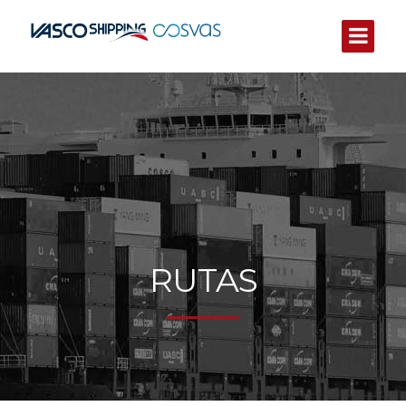
RUTAS