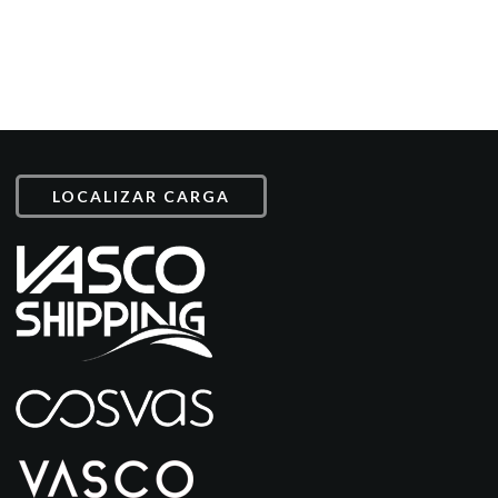
LOCALIZAR CARGA