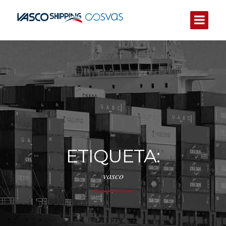
ETIQUETA:
vasco