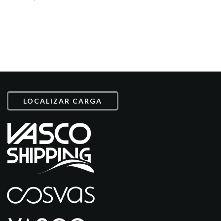
LOCALIZAR CARGA