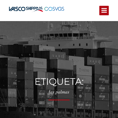
ETIQUETA:
las palmas