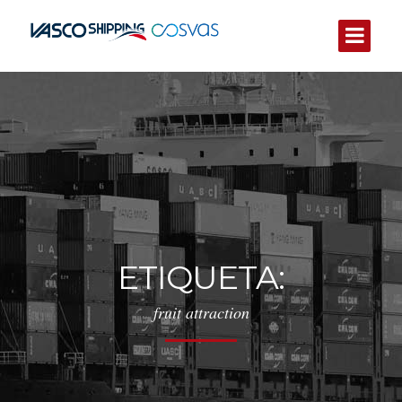
ETIQUETA:
fruit attraction