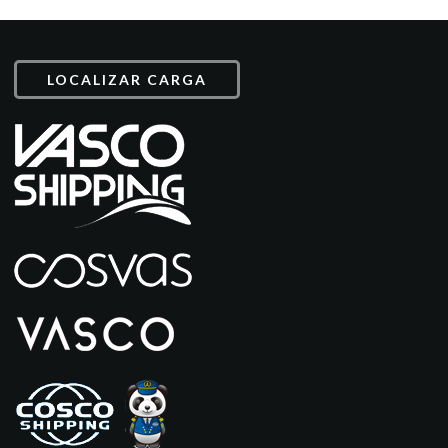
LOCALIZAR CARGA