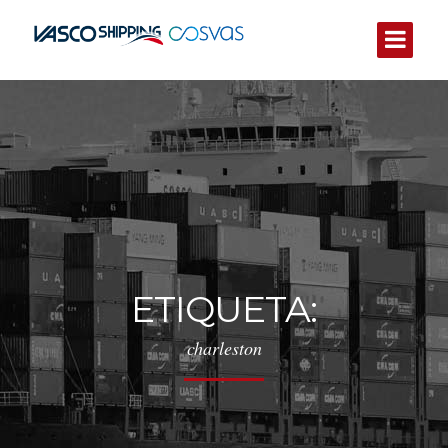
ETIQUETA:
charleston