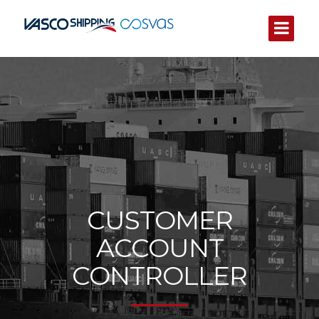
CUSTOMER
ACCOUNT
CONTROLLER