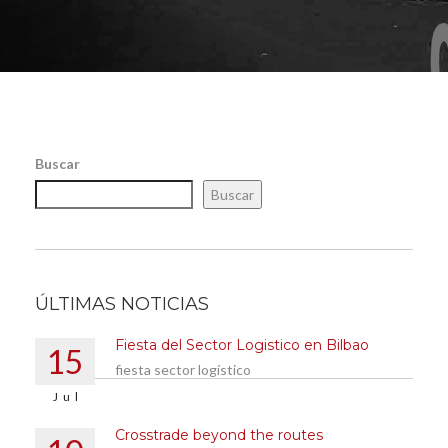
Buscar
Buscar
ÚLTIMAS NOTICIAS
Fiesta del Sector Logistico en Bilbao
15
fiesta sector logístico
Jul
Crosstrade beyond the routes