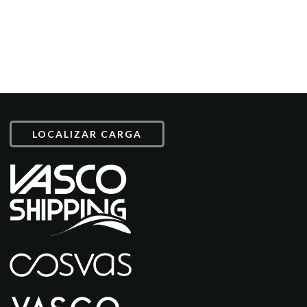
LOCALIZAR CARGA