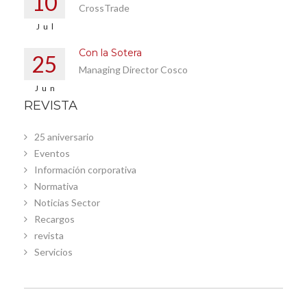
10
CrossTrade
Jul
Con la Sotera
25
Managing Director Cosco
Jun
REVISTA
25 aniversario
Eventos
Información corporativa
Normativa
Noticias Sector
Recargos
revista
Servicios