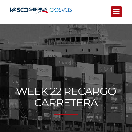
WEEK 22 RECARGO
CARRETERA