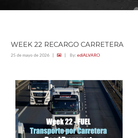
WEEK 22 RECARGO CARRETERA
25 de mayo de 2026
|
|
By:
ediALVARO