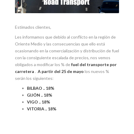
Estimados clientes,
Les informamos que debido al conflicto en la región de
Oriente Medio y las consecuencias que ello está
ocasionando en la comercialización y distribución de fuel
con la consiguiente escalada de precios, nos vemos
obligados a modificar los % de
fuel del transporte por
carretera
.
A partir del 25 de mayo
los nuevos %
serán los siguientes:
BILBAO .. 18%
GIJÓN .. 18%
VIGO .. 18%
VITORIA .. 18%