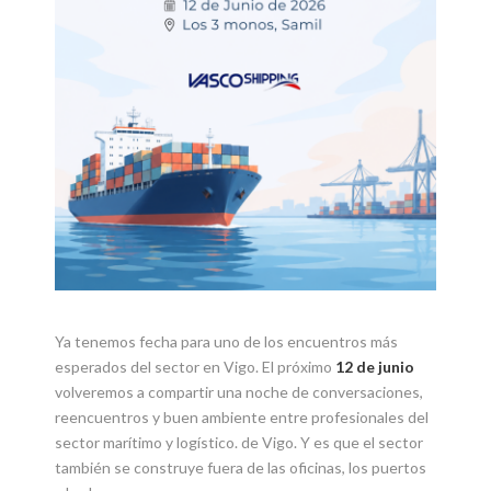
Ya tenemos fecha para uno de los encuentros más
esperados del sector en Vigo. El próximo
12 de junio
volveremos a compartir una noche de conversaciones,
reencuentros y buen ambiente entre profesionales del
sector marítimo y logístico. de Vigo. Y es que el sector
también se construye fuera de las oficinas, los puertos