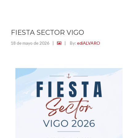
FIESTA SECTOR VIGO
18 de mayo de 2026
|
|
By:
ediALVARO