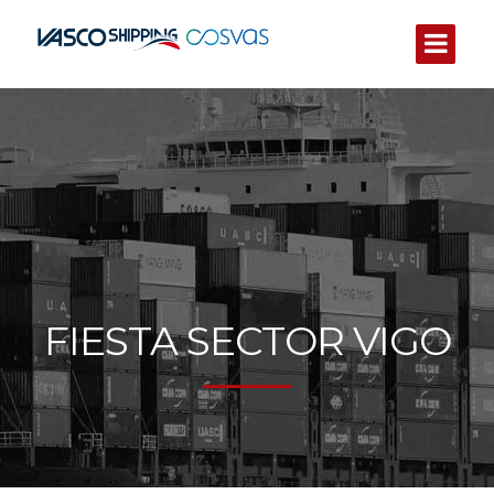
FIESTA SECTOR VIGO