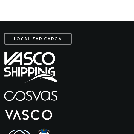
LOCALIZAR CARGA