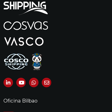
Oficina Bilbao