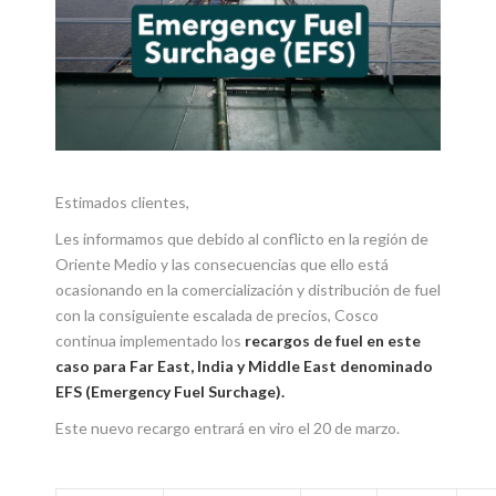
Estimados clientes,
Les informamos que debido al conflicto en la región de
Oriente Medio y las consecuencias que ello está
ocasionando en la comercialización y distribución de fuel
con la consiguiente escalada de precios, Cosco
continua implementado los
recargos de fuel en este
caso para Far East, India y Middle East denominado
EFS (Emergency Fuel Surchage).
Este nuevo recargo entrará en viro el 20 de marzo.