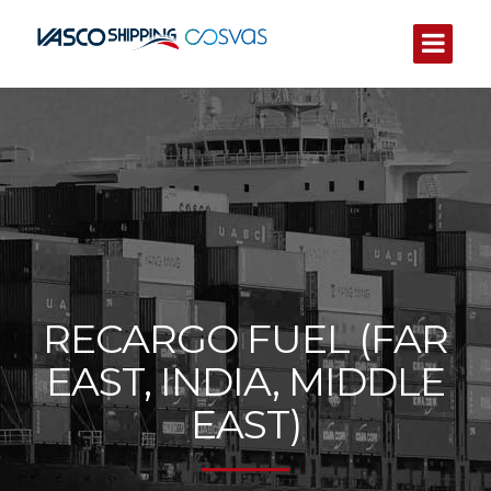
RECARGO FUEL (FAR
EAST, INDIA, MIDDLE
EAST)