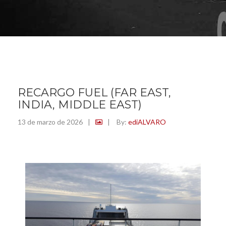
RECARGO FUEL (FAR EAST,
INDIA, MIDDLE EAST)
13 de marzo de 2026
|
|
By:
ediALVARO