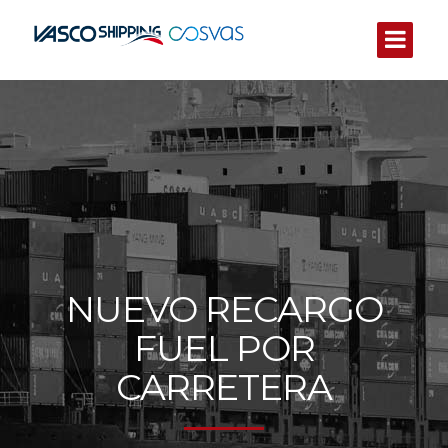
NUEVO RECARGO
FUEL POR
CARRETERA