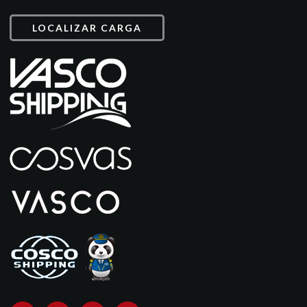
LOCALIZAR CARGA