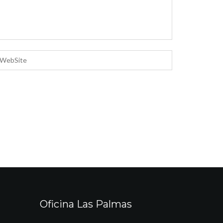
Oficina Las Palmas