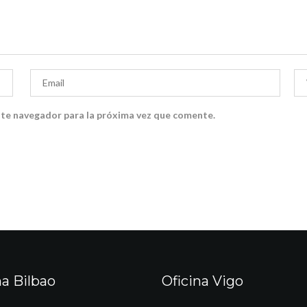
ste navegador para la próxima vez que comente.
na Bilbao
Oficina Vigo